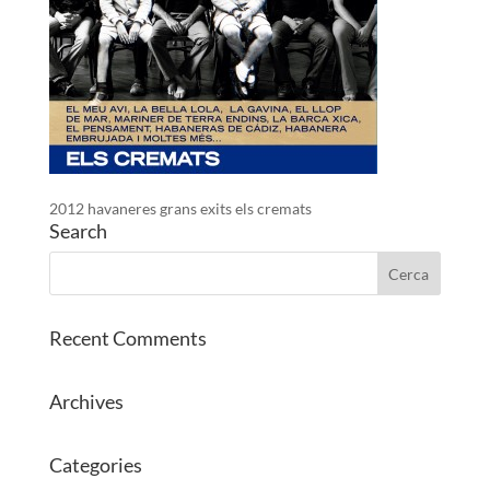
2012 havaneres grans exits els cremats
Search
Recent Comments
Archives
Categories