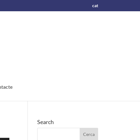
cat
tacte
Search