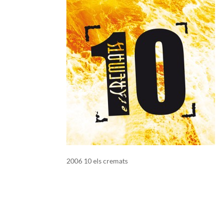
2006 10 els cremats