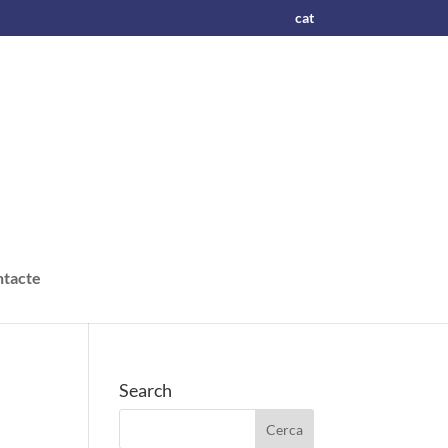
cat
tacte
Search