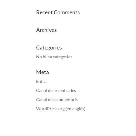
Recent Comments
Archives
Categories
No hi ha categories
Meta
Entra
Canal de les entrades
Canal dels comentaris
WordPress.org (en anglès)