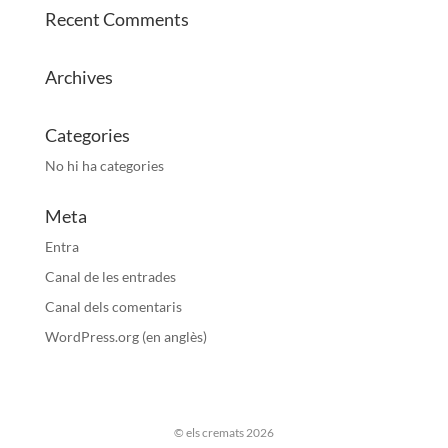
Recent Comments
Archives
Categories
No hi ha categories
Meta
Entra
Canal de les entrades
Canal dels comentaris
WordPress.org (en anglès)
© els cremats 2026