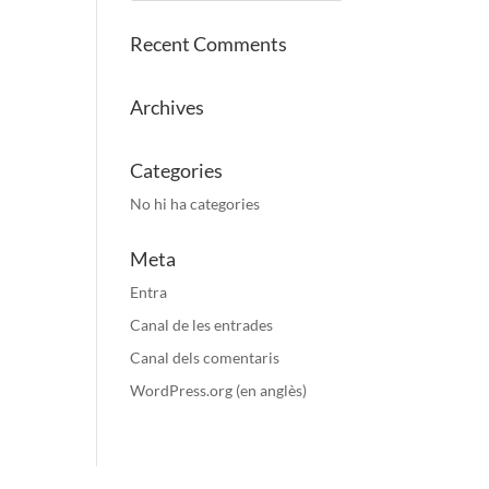
Recent Comments
Archives
Categories
No hi ha categories
Meta
Entra
Canal de les entrades
Canal dels comentaris
WordPress.org (en anglès)