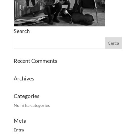
Search
Recent Comments
Archives
Categories
No hi ha categories
Meta
Entra