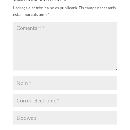
L'adreça electrònica no es publicarà.
Els camps necessaris
estan marcats amb
*