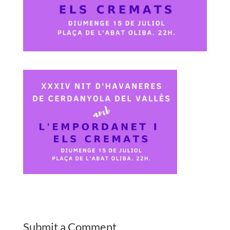
Submit a Comment