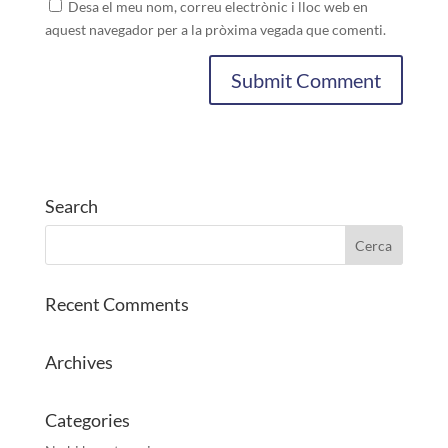
Desa el meu nom, correu electrònic i lloc web en
aquest navegador per a la pròxima vegada que comenti.
Search
Recent Comments
Archives
Categories