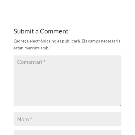
Submit a Comment
L'adreça electrònica no es publicarà.
Els camps necessaris
estan marcats amb
*