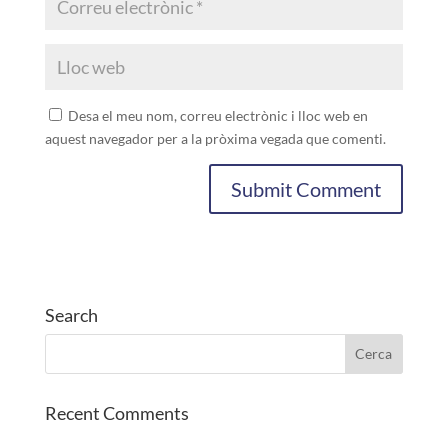
Desa el meu nom, correu electrònic i lloc web en
aquest navegador per a la pròxima vegada que comenti.
Search
Recent Comments