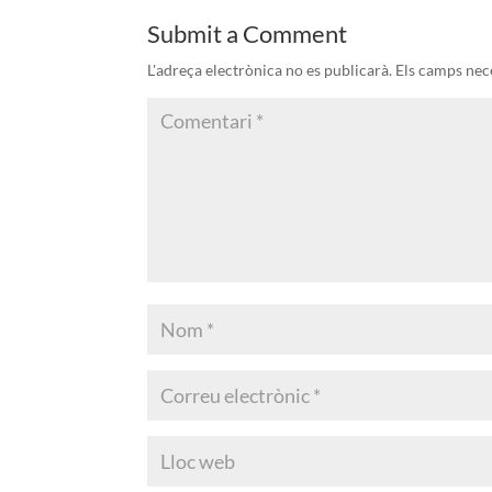
Submit a Comment
L'adreça electrònica no es publicarà.
Els camps nec