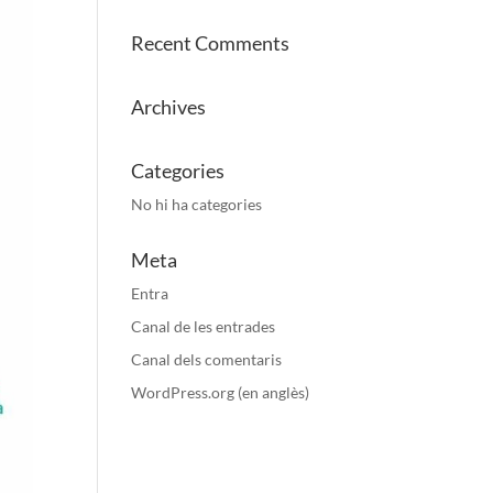
Recent Comments
Archives
Categories
No hi ha categories
Meta
Entra
Canal de les entrades
Canal dels comentaris
WordPress.org (en anglès)