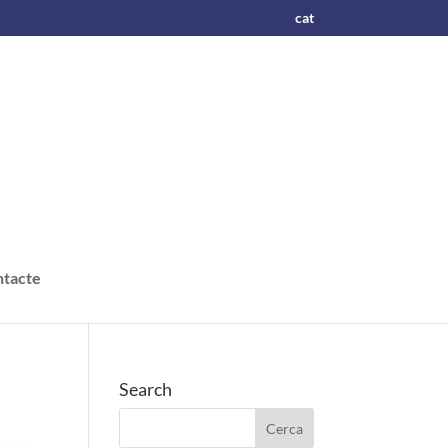
cat
tacte
Search