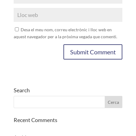
Desa el meu nom, correu electrònic i lloc web en
aquest navegador per a la pròxima vegada que comenti.
Search
Recent Comments