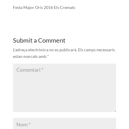
Festa Major Orís 2016 Els Cremats
Submit a Comment
L'adreça electrònica no es publicarà.
Els camps necessaris
estan marcats amb
*