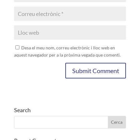
Desa el meu nom, correu electrònic i lloc web en
aquest navegador per a la pròxima vegada que comenti.
Search