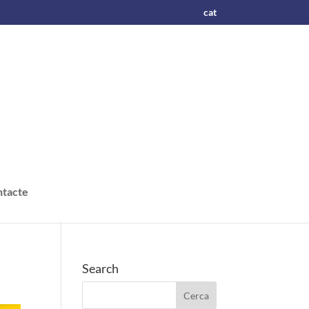
cat
tacte
Search