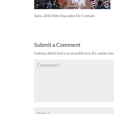
Salou 2016 Nits Daurades Els Cremats
Submit a Comment
L'adreça electrònica no es publicarà.
Els camps nec