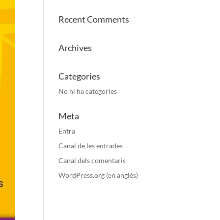
Recent Comments
Archives
Categories
No hi ha categories
Meta
Entra
Canal de les entrades
Canal dels comentaris
WordPress.org (en anglès)