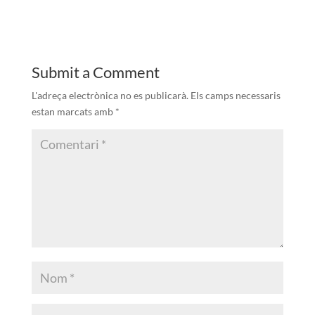
Submit a Comment
L'adreça electrònica no es publicarà.
Els camps necessaris
estan marcats amb
*