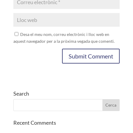
Desa el meu nom, correu electrònic i lloc web en
aquest navegador per a la pròxima vegada que comenti.
Search
Recent Comments